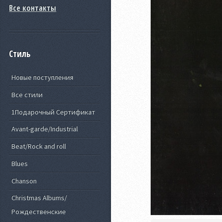
Все контакты
Стиль
Новые поступления
Все стили
1Подарочный Сертификат
Avant-garde/Industrial
Beat/Rock and roll
Blues
Chanson
Christmas Albums/
Рождественские