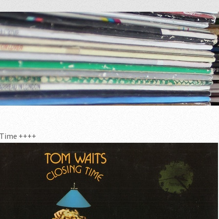
 Time ++++