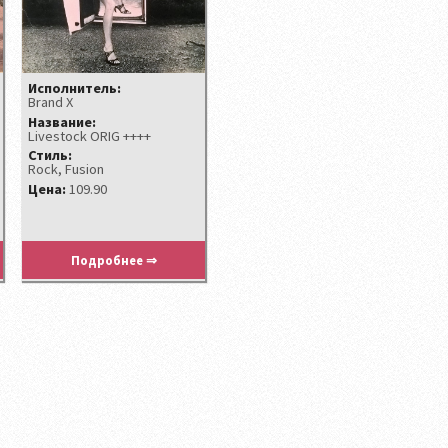
Исполнитель:
Brand X
Название:
Livestock ORIG ++++
Стиль:
Rock, Fusion
Цена:
109.90
Подробнее ⇒