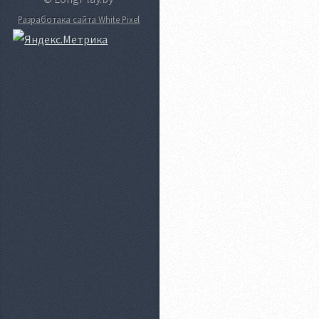
Разработака сайта White Pixel