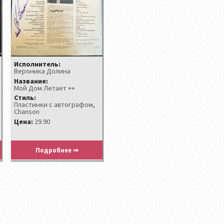
Исполнитель:
Вероника Долина
Название:
Мой Дом Летает ++
Стиль:
Пластинки с автографом,
Chanson
Цена:
29.90
Подробнее ⇒